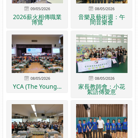
09/05/2026
08/05/2026
2026薪火相傳職業
音樂及藝術週：午
博覽
間音樂會
08/05/2026
08/05/2026
YCA (The Young...
家長教師會：小花
絮語傳愛意