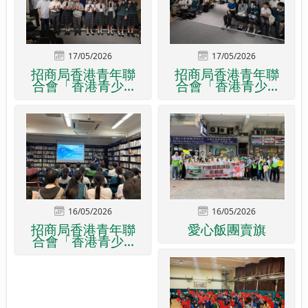
17/05/2026
17/05/2026
招商局香港青年聯
招商局香港青年聯
合會「香港青少...
合會「香港青少...
16/05/2026
16/05/2026
招商局香港青年聯
愛心飯團賣旗
合會「香港青少...