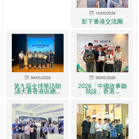
10/05/2026
影下番港交流團
09/05/2026
09/05/2026
第九屆全球華語朗
2026「中國故事聽
誦大賽香港區總...
我說」香港...