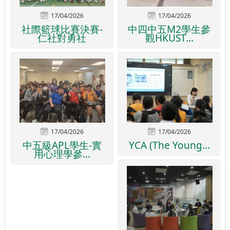
17/04/2026
17/04/2026
社際籃球比賽決賽-
中四中五M2學生參
仁社對勇社
觀HKUST...
17/04/2026
17/04/2026
中五級APL學生-實
YCA (The Young...
用心理學參...