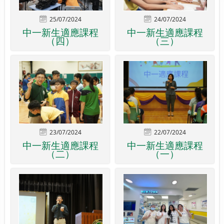
25/07/2024
24/07/2024
中一新生適應課程
中一新生適應課程
（四）
（三）
23/07/2024
22/07/2024
中一新生適應課程
中一新生適應課程
（二）
（一）