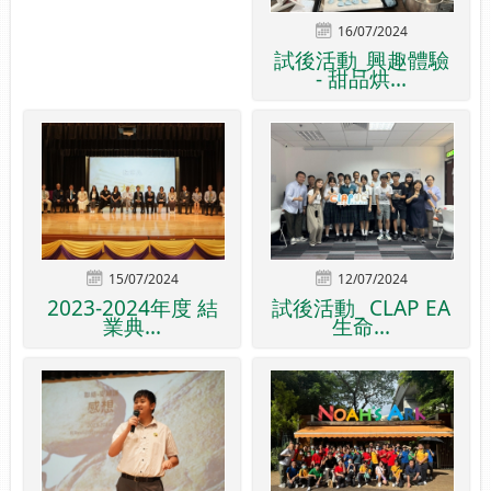
16/07/2024
試後活動_興趣體驗
- 甜品烘...
15/07/2024
12/07/2024
2023-2024年度 結
試後活動_ CLAP EA
業典...
生命...