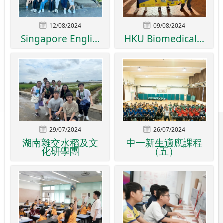
12/08/2024
09/08/2024
Singapore Engli...
HKU Biomedical...
29/07/2024
26/07/2024
湖南雜交水稻及文
中一新生適應課程
化研學團
（五）