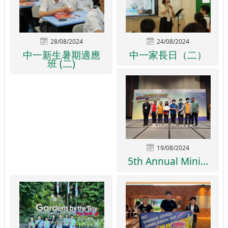
28/08/2024
24/08/2024
中一新生暑期適應
中一家長日（二）
班 (二)
19/08/2024
5th Annual Mini...