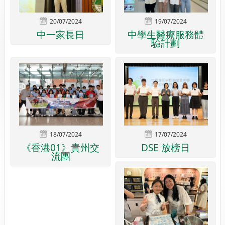
20/07/2024
19/07/2024
中一家長日
中學生醫療服務體
驗計劃
18/07/2024
17/07/2024
《香港01》貴州交
DSE 放榜日
流團