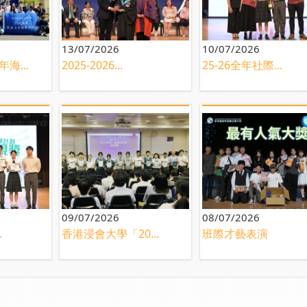
13/07/2026
10/07/2026
海...
2025-2026...
25-26全年社際...
09/07/2026
08/07/2026
.
香港浸會大學「20...
班際才藝表演