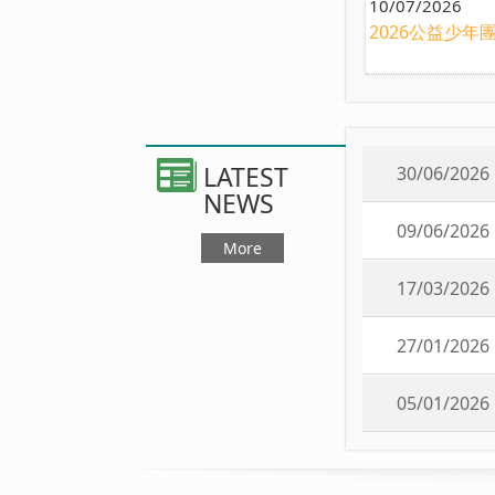
10/07/2026
2026公益少年團.
LATEST
30/06/2026
NEWS
09/06/2026
More
17/03/2026
27/01/2026
05/01/2026