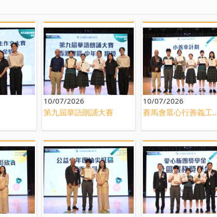
10/07/2026
10/07/2026
第九屆華語朗誦大賽
賽馬會眾心行善義工..