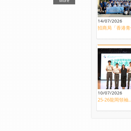
More
14/07/2026
招商局「香港青年
10/07/2026
25-26龍岡領袖..