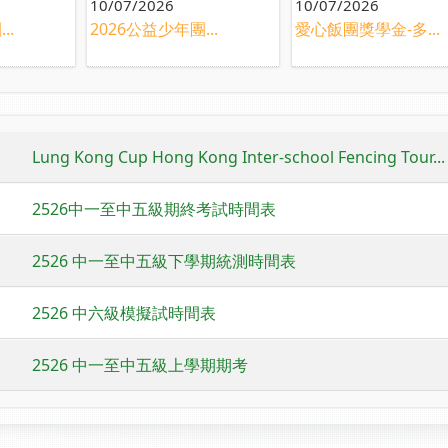
10/07/2026
10/07/2026
..
2026公益少年團...
愛心飯團獎學金-多...
Lung Kong Cup Hong Kong Inter-school Fencing Tour...
2526中一至中五級期終考試時間表
2526 中一至中五級下學期統測時間表
2526 中六級模擬試時間表
2526 中一至中五級上學期期考