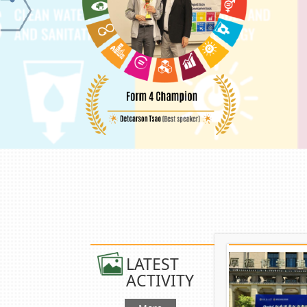
LATEST
ACTIVITY