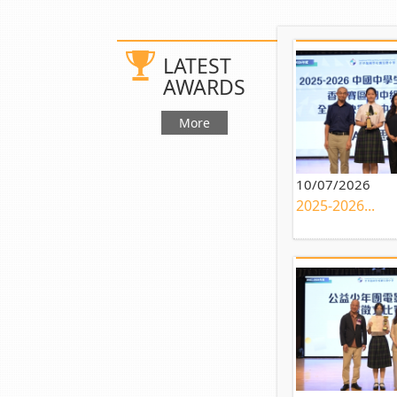
LATEST
AWARDS
More
10/07/2026
2025-2026...