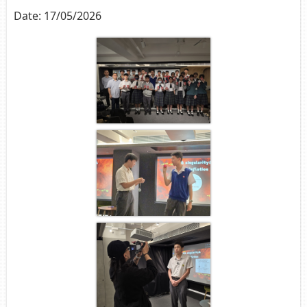
Date:
17/05/2026