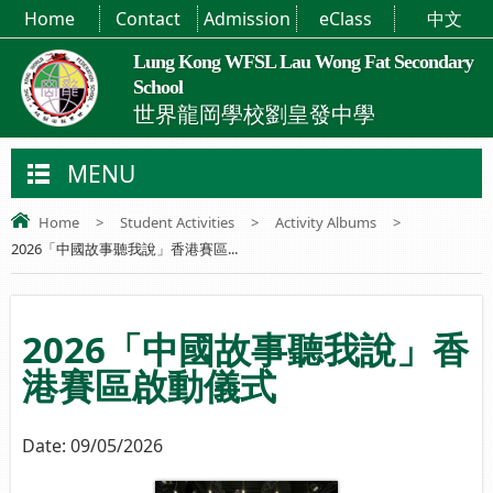
Home
Contact
Admission
eClass
中文
Lung Kong WFSL Lau Wong Fat Secondary
School
世界龍岡學校劉皇發中學
MENU
Home
>
Student Activities
>
Activity Albums
>
2026「中國故事聽我說」香港賽區...
2026「中國故事聽我說」香
港賽區啟動儀式
Date:
09/05/2026