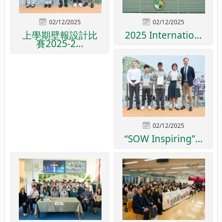
02/12/2025
02/12/2025
上學期壁報設計比
2025 Internatio...
賽2025-2...
02/12/2025
“SOW Inspiring”...