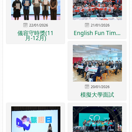
22/01/2026
21/01/2026
儀容守時獎(11
English Fun Tim...
月-12月)
20/01/2026
模擬大學面試