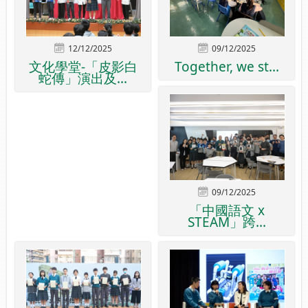
12/12/2025
09/12/2025
文化學堂-「皮影白
Together, we st...
蛇傳」演出及...
09/12/2025
「中國語文 x
STEAM」跨...