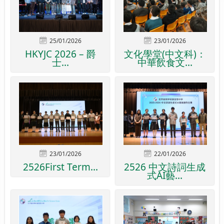
25/01/2026
23/01/2026
HKYJC 2026 – 爵
文化學堂(中文科)：
士...
中華飲食文...
23/01/2026
22/01/2026
2526First Term...
2526 中文詩詞生成
式AI藝...