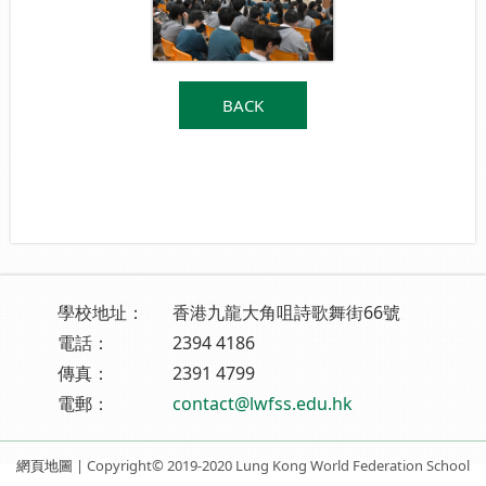
BACK
學校地址：
香港九龍大角咀詩歌舞街66號
電話：
2394 4186
傳真：
2391 4799
電郵：
contact@lwfss.edu.hk
網頁地圖
| Copyright© 2019-2020 Lung Kong World Federation School