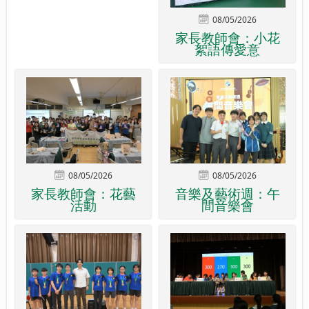
08/05/2026
家長教師會：小花
絮語傳愛意
08/05/2026
08/05/2026
家長教師會：花藝
音樂及藝術週：午
活動
間音樂會