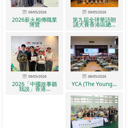
09/05/2026
09/05/2026
2026薪火相傳職業
第九屆全球華語朗
博覽
誦大賽香港區總...
09/05/2026
08/05/2026
2026「中國故事聽
YCA (The Young...
我說」香港...