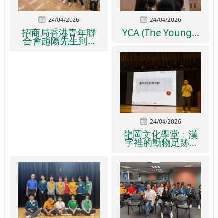
24/04/2026
24/04/2026
招商局香港青年聯
YCA (The Young...
合會趙陽先生到...
24/04/2026
龍岡文化學堂﹕漢
字裡的動物足跡...