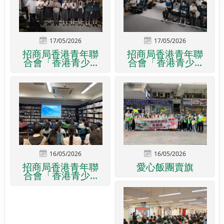
17/05/2026
17/05/2026
招商局香港青年聯
招商局香港青年聯
合會「香港青少...
合會「香港青少...
16/05/2026
16/05/2026
招商局香港青年聯
愛心飯團賣旗
合會「香港青少...