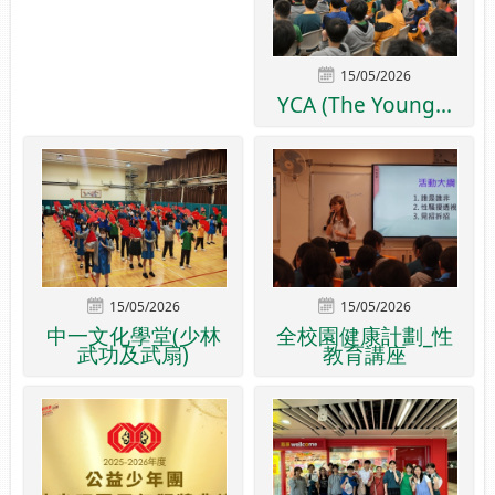
15/05/2026
YCA (The Young...
15/05/2026
15/05/2026
中一文化學堂(少林
全校園健康計劃_性
武功及武扇)
教育講座