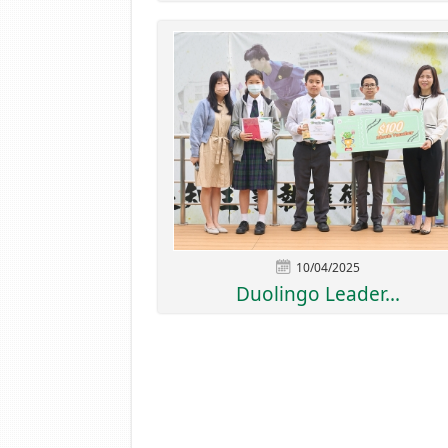
10/04/2025
Duolingo Leader...