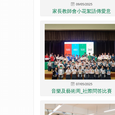
09/05/2025
家長教師會小花絮語傳愛意
07/05/2025
音樂及藝術周_社際問答比賽