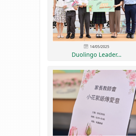
14/05/2025
Duolingo Leader...