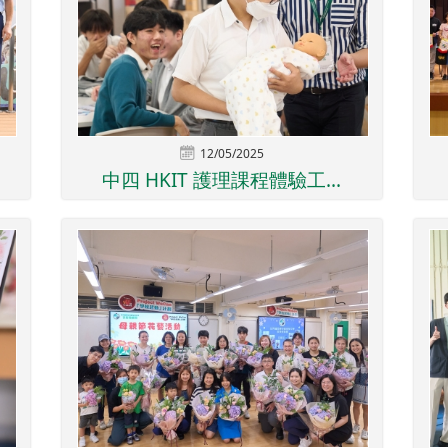
12/05/2025
中四 HKIT 護理課程體驗工...