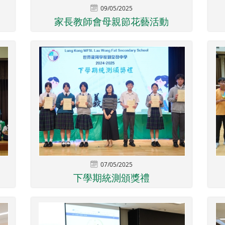
09/05/2025
家長教師會母親節花藝活動
07/05/2025
下學期統測頒獎禮