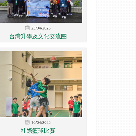
23/04/2025
台灣升學及文化交流團
10/04/2025
社際籃球比賽