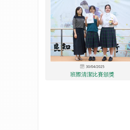
30/04/2025
班際清潔比賽頒獎