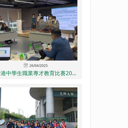
26/04/2025
港中學生職業專才教育比賽20...