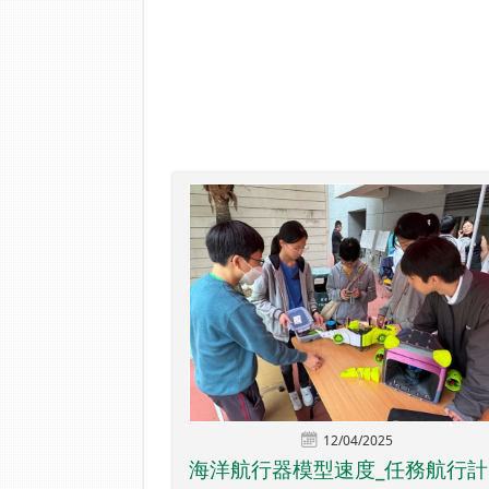
12/04/2025
海洋航行器模型速度_任務航行計..