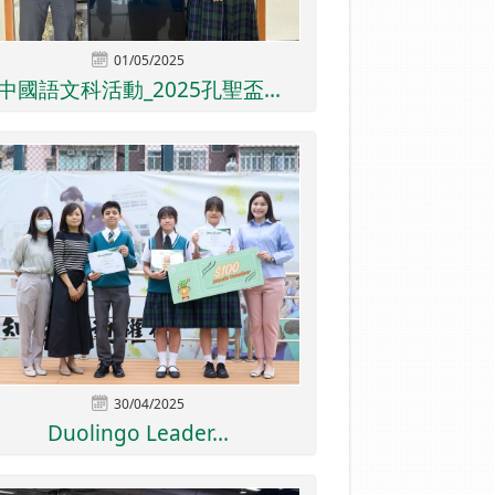
01/05/2025
中國語文科活動_2025孔聖盃...
30/04/2025
Duolingo Leader...