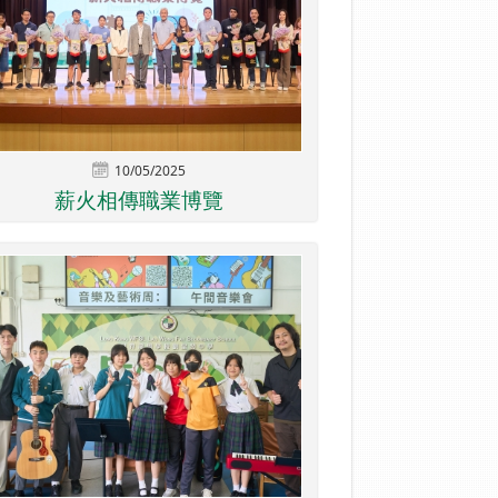
10/05/2025
薪火相傳職業博覽