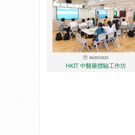
06/05/2025
HKIT 中醫藥體驗工作坊