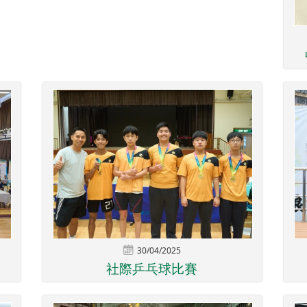
30/04/2025
社際乒乓球比賽