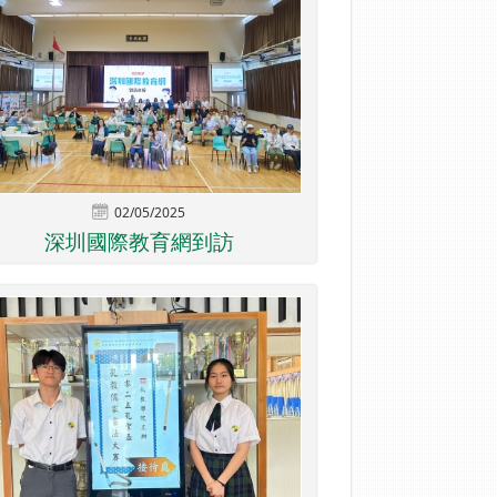
02/05/2025
深圳國際教育網到訪