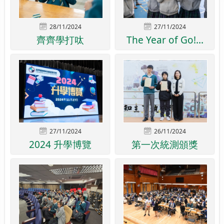
28/11/2024
27/11/2024
齊齊學打呔
The Year of Go!...
27/11/2024
26/11/2024
2024 升學博覽
第一次統測頒獎