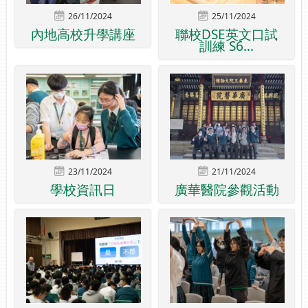
26/11/2024
25/11/2024
內地高校升學講座
聯校DSE英文口試
訓練 S6...
23/11/2024
21/11/2024
學校資訊日
廣華醫院參觀活動