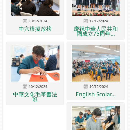
13/12/2024
12/12/2024
中六模擬放榜
慶祝中華人民共和
國成立75周年...
10/12/2024
10/12/2024
中華文化毛筆書法
English Scolar...
班