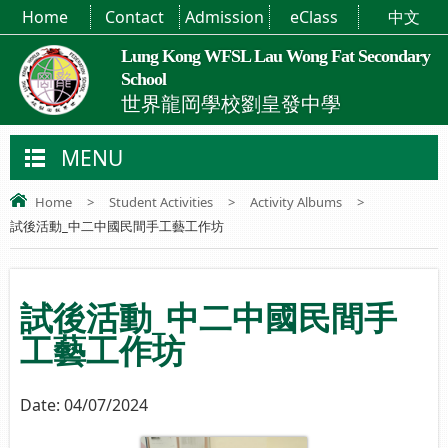
Home
Contact
Admission
eClass
中文
Lung Kong WFSL Lau Wong Fat Secondary
School
世界龍岡學校劉皇發中學
MENU
Home
>
Student Activities
>
Activity Albums
>
試後活動_中二中國民間手工藝工作坊
試後活動_中二中國民間手
工藝工作坊
Date:
04/07/2024