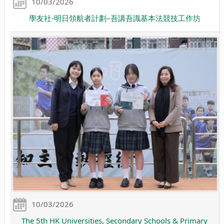
10/03/2026
學友社-明日領航者計劃–吾講吾識基本法競技工作坊
10/03/2026
The 5th HK Universities, Secondary Schools & Primary