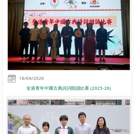
18/04/2026
全港青年中國古典詩詞朗誦比賽 (2025-26)