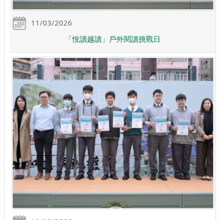
11/03/2026
「悅讀越讀」戶外閱讀挑戰日