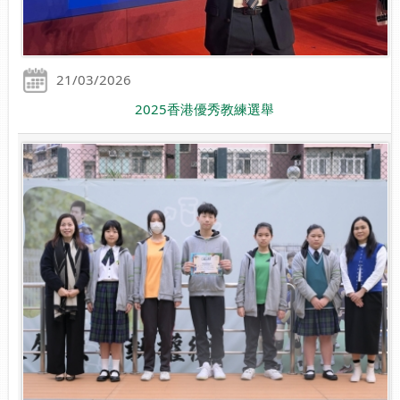
21/03/2026
2025香港優秀教練選舉