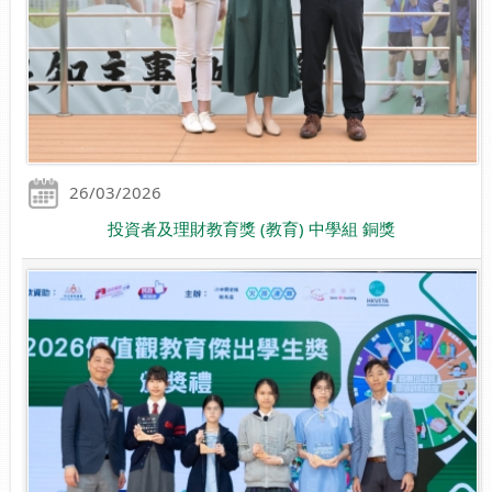
26/03/2026
投資者及理財教育獎 (教育) 中學組 銅獎