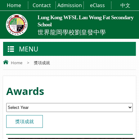
Home
Contact
Admission
eClass
中文
Lung Kong WFSL Lau Wong Fat Secondary
School
世界龍岡學校劉皇發中學
MENU
Home
>
獎項成就
Awards
獎項成就