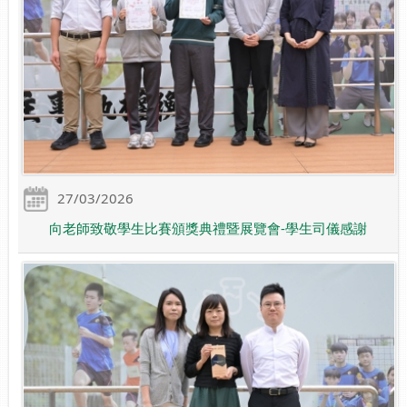
27/03/2026
向老師致敬學生比賽頒獎典禮暨展覽會-學生司儀感謝