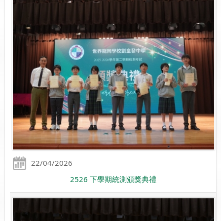
22/04/2026
2526 下學期統測頒獎典禮