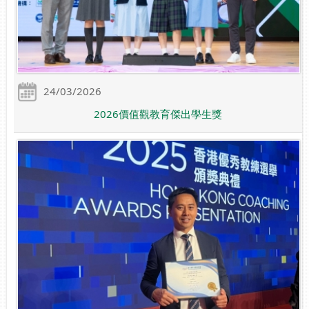
24/03/2026
2026價值觀教育傑出學生獎