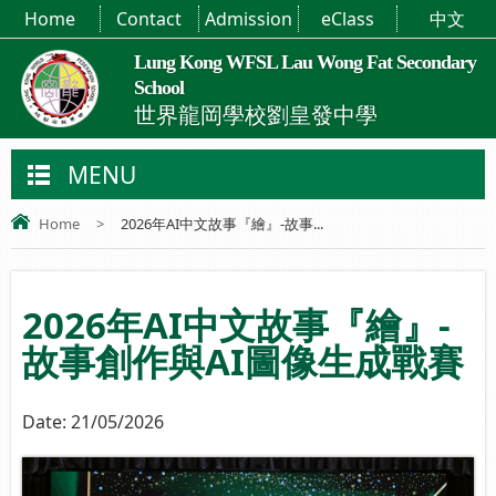
Home
Contact
Admission
eClass
中文
Lung Kong WFSL Lau Wong Fat Secondary
School
世界龍岡學校劉皇發中學
MENU
Home
>
2026年AI中文故事『繪』-故事...
2026年AI中文故事『繪』-
故事創作與AI圖像生成戰賽
Date:
21/05/2026