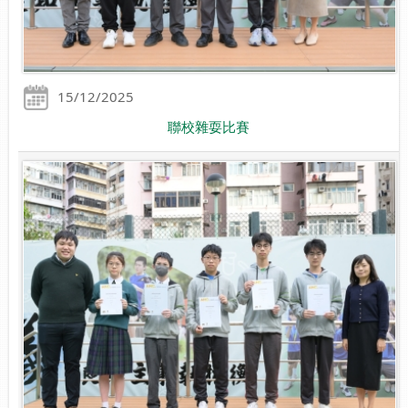
15/12/2025
聯校雜耍比賽