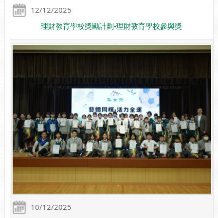
12/12/2025
理財教育學校獎勵計劃-理財教育學校參與獎
10/12/2025