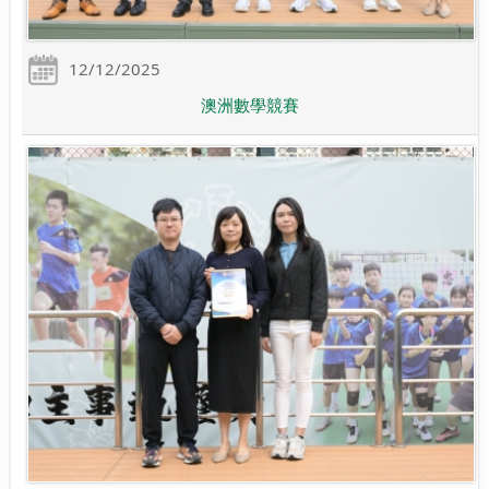
12/12/2025
澳洲數學競賽