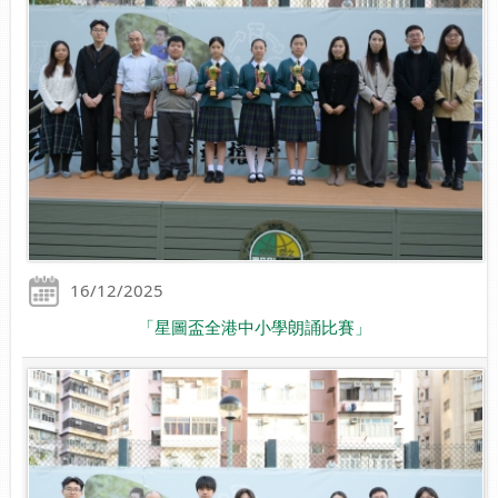
16/12/2025
「星圖盃全港中小學朗誦比賽」