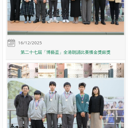
16/12/2025
第二十七屆「博藝盃」全港朗誦比賽獲金獎銀獎