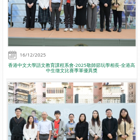
16/12/2025
香港中文大學語文教育課程系會-2025敬師節玩學相長-全港高
中生徵文比賽季軍優異獎