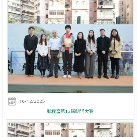
16/12/2025
鵬程盃第13屆朗誦大賽