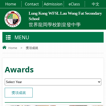
Home
Contact
Admission
eClass
中文
Lung Kong WFSL Lau Wong Fat Secondary
School
世界龍岡學校劉皇發中學
MENU
Home
>
獎項成就
Awards
獎項成就