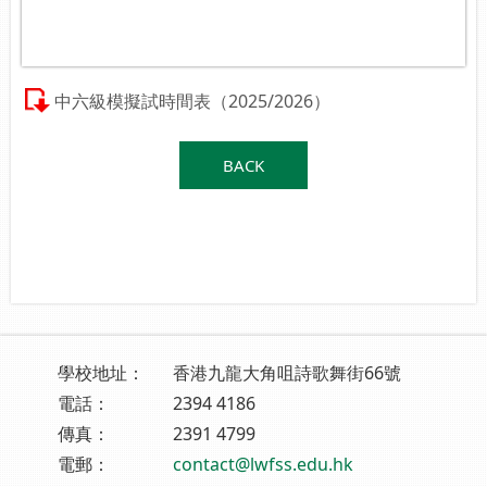
中六級模擬試時間表（2025/2026）
BACK
學校地址：
香港九龍大角咀詩歌舞街66號
電話：
2394 4186
傳真：
2391 4799
電郵：
contact@lwfss.edu.hk