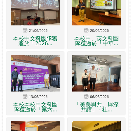
21/06/2026
20/06/2026
本校中文科團隊獲
本校中、英文科團
邀於「2026...
隊獲邀於「中華...
13/06/2026
06/06/2026
本校本校中文科團
「美美與共。與深
隊獲邀於「第六...
共讀」 - 社...