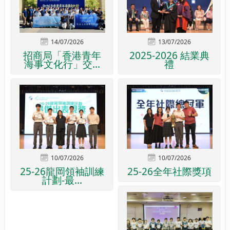
14/07/2026
13/07/2026
招商局「香港青年
2025-2026 結業典
海事文化行」交...
禮
10/07/2026
10/07/2026
25-26龍岡領袖訓練
25-26全年社際獎項
計劃-最...