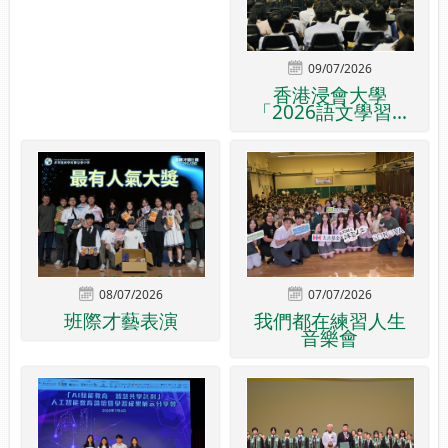
09/07/2026
香港浸會大學
「2026語文學習...
08/07/2026
07/07/2026
班際才藝表演
我們都在練習人生
音樂會