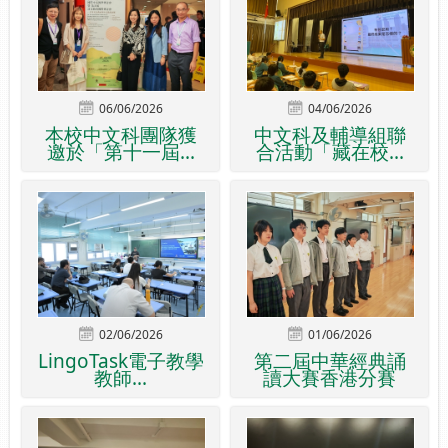
06/06/2026
04/06/2026
本校中文科團隊獲
中文科及輔導組聯
邀於「第十一屆...
合活動「藏在校...
02/06/2026
01/06/2026
LingoTask電子教學
第二屆中華經典誦
教師...
讀大賽香港分賽