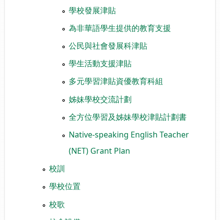
學校發展津貼
為非華語學生提供的教育支援
公民與社會發展科津貼
學生活動支援津貼
多元學習津貼資優教育科組
姊妹學校交流計劃
全方位學習及姊妹學校津貼計劃書
Native-speaking English Teacher
(NET) Grant Plan
校訓
學校位置
校歌