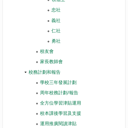
忠社
義社
仁社
勇社
校友會
家長教師會
校務計劃和報告
學校三年發展計劃
周年校務計劃/報告
全方位學習津貼運用
校本課後學習及支援
運用推廣閱讀津貼