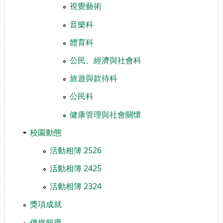
視覺藝術
音樂科
體育科
公民、經濟與社會科
旅遊與款待科
公民科
健康管理與社會關懷
校園動態
活動相簿 2526
活動相簿 2425
活動相簿 2324
獎項成就
傳媒報導