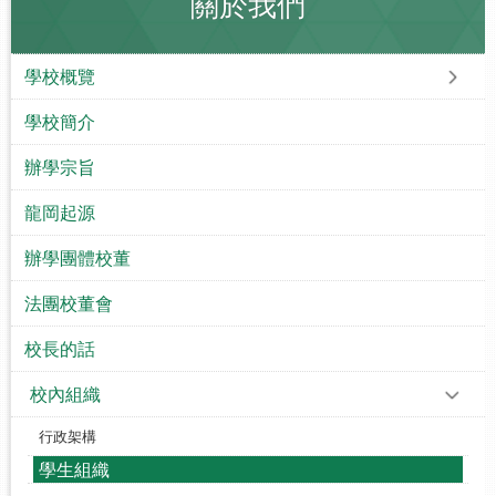
關於我們
學校概覽
學校簡介
辦學宗旨
龍岡起源
辦學團體校董
法團校董會
校長的話
校內組織
行政架構
學生組織