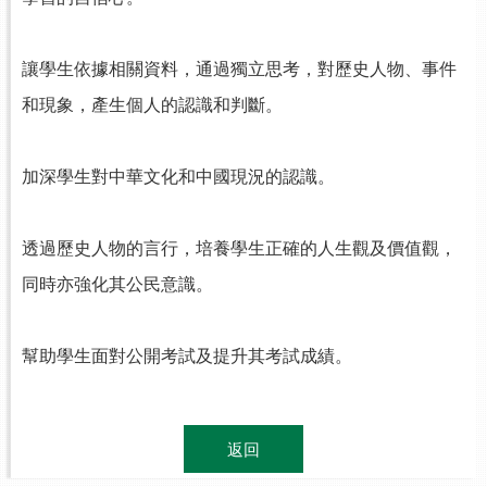
讓學生依據相關資料，通過獨立思考，對歷史人物、事件
和現象，產生個人的認識和判斷。
加深學生對中華文化和中國現況的認識。
透過歷史人物的言行，培養學生正確的人生觀及價值觀，
同時亦強化其公民意識。
幫助學生面對公開考試及提升其考試成績。
.
返回