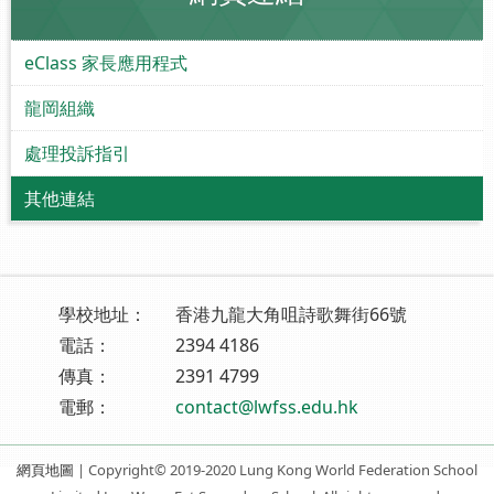
eClass 家長應用程式
龍岡組織
處理投訴指引
其他連結
學校地址：
香港九龍大角咀詩歌舞街66號
電話：
2394 4186
傳真：
2391 4799
電郵：
contact@lwfss.edu.hk
網頁地圖
| Copyright© 2019-2020 Lung Kong World Federation School