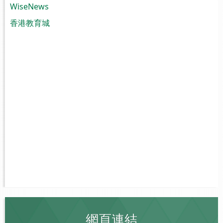
WiseNews
香港教育城
網頁連結