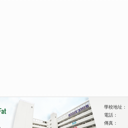
學校地址：
電話：
傳真：