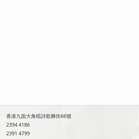
香港九龍大角咀詩歌舞街66號
2394 4186
2391 4799