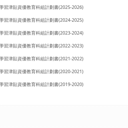
學習津貼資優教育科組計劃書(2025-2026)
學習津貼資優教育科組計劃書(2024-2025)
學習津貼資優教育科組計劃書(2023-2024)
學習津貼資優教育科組計劃書(2022-2023)
學習津貼資優教育科組計劃書(2021-2022)
學習津貼資優教育科組計劃書(2020-2021)
學習津貼資優教育科組計劃書(2019-2020)