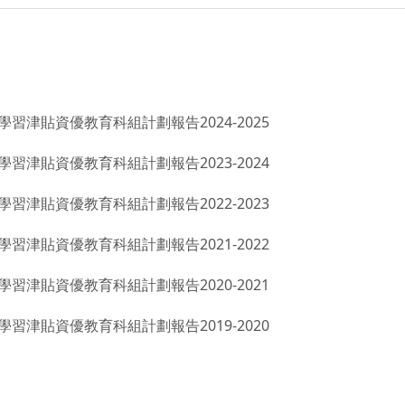
學習津貼資優教育科組計劃報告2024-2025
學習津貼資優教育科組計劃報告2023-2024
學習津貼資優教育科組計劃報告2022-2023
學習津貼資優教育科組計劃報告2021-2022
學習津貼資優教育科組計劃報告2020-2021
學習津貼資優教育科組計劃報告2019-2020