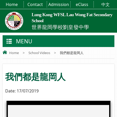
Home
Contact
Admission
eClass
中文
Lung Kong WFSL Lau Wong Fat Secondary
School
世界龍岡學校劉皇發中學
MENU
Home
>
School Videos
>
我們都是龍岡人
我們都是龍岡人
Date:
17/07/2019