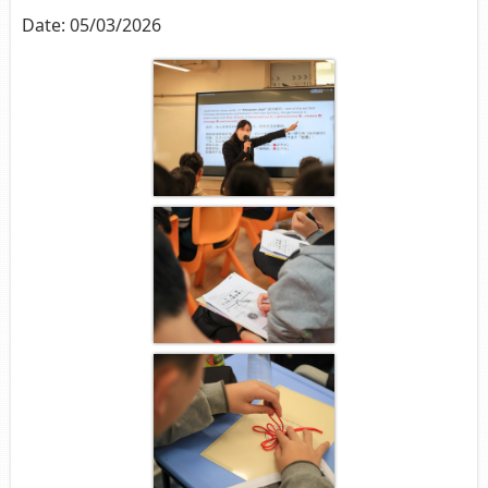
Date:
05/03/2026