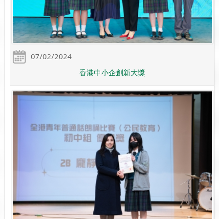
07/02/2024
香港中小企創新大獎