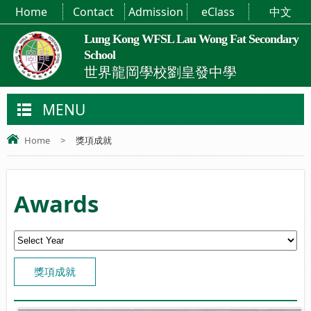
Home
Contact
Admission
eClass
中文
Lung Kong WFSL Lau Wong Fat Secondary
School
世界龍岡學校劉皇發中學
MENU
Home
>
獎項成就
Awards
獎項成就