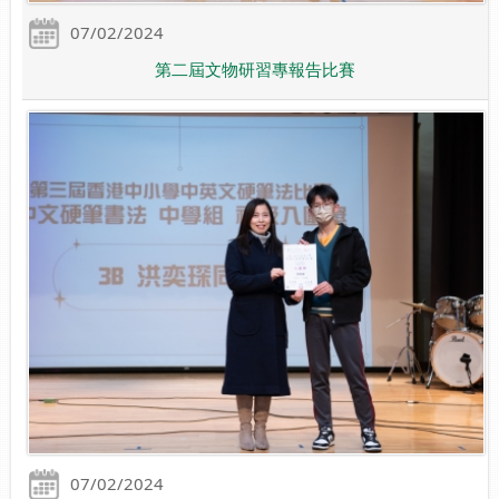
07/02/2024
第二屆文物研習專報告比賽
07/02/2024