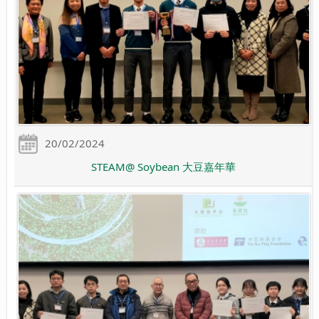
20/02/2024
STEAM@ Soybean 大豆嘉年華