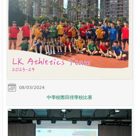
08/03/2024
中學校際田徑學校比賽