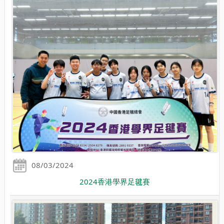
08/03/2024
2024香港學界足毽賽