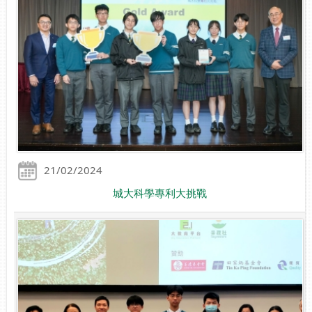
21/02/2024
城大科學專利大挑戰