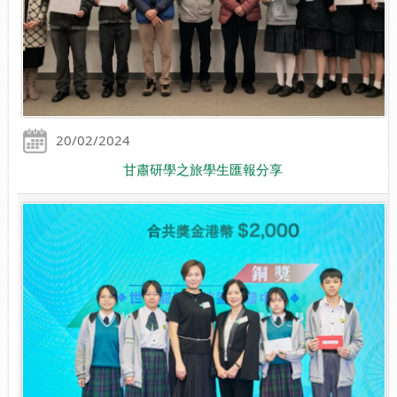
20/02/2024
甘肅研學之旅學生匯報分享