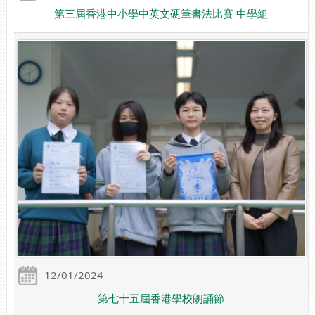
第三屆香港中小學中英文硬筆書法比賽 中學組
12/01/2024
第七十五屆香港學校朗誦節