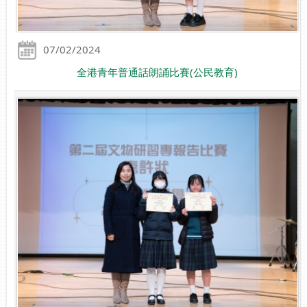
07/02/2024
全港青年普通話朗誦比賽(公民教育)