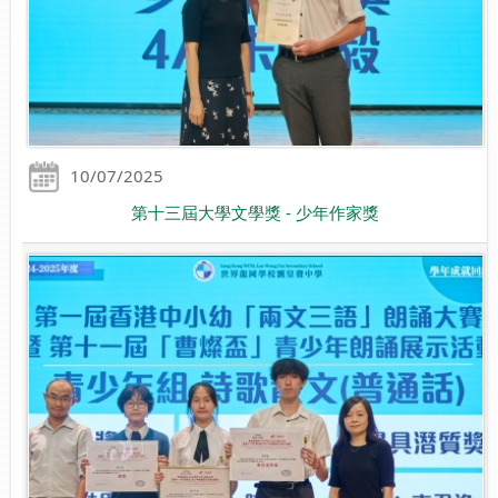
10/07/2025
第十三屆大學文學獎 - 少年作家獎