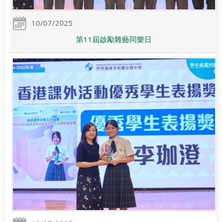
10/07/2025
第11屆啟勵雜藝同樂日