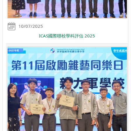
10/07/2025
ICAS國際聯校學科評估 2025