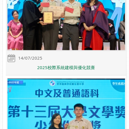
14/07/2025
2025校際系統建模與優化競賽