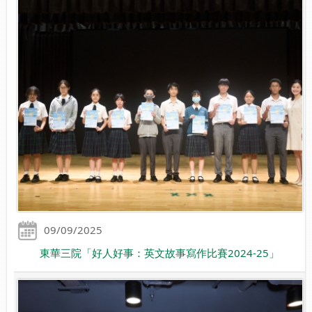
09/09/2025
東華三院「好人好事：英文故事寫作比賽2024-25」