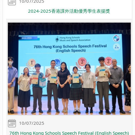
10/07/2025
2024-2025香港課外活動優秀學生表揚獎
10/07/2025
76th Hong Kong Schools Speech Festival (English Speech)