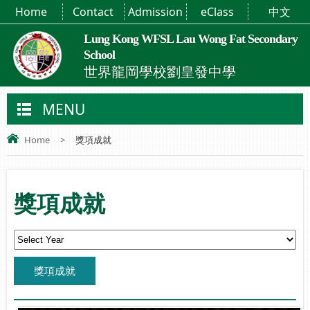
Home
Contact
Admission
eClass
中文
Lung Kong WFSL Lau Wong Fat Secondary
School
世界龍岡學校劉皇發中學
MENU
Home
>
獎項成就
獎項成就
獎項成就