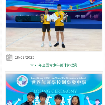
28/08/2025
2025年全國青少年毽球錦標賽