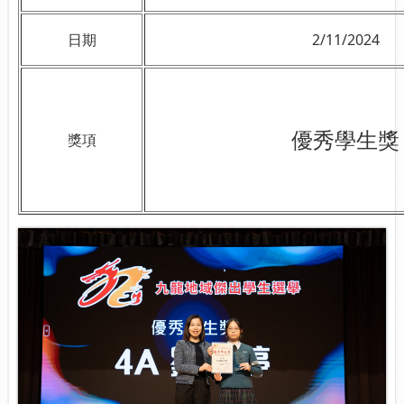
日期
2/11/2024
優秀學生獎
獎項