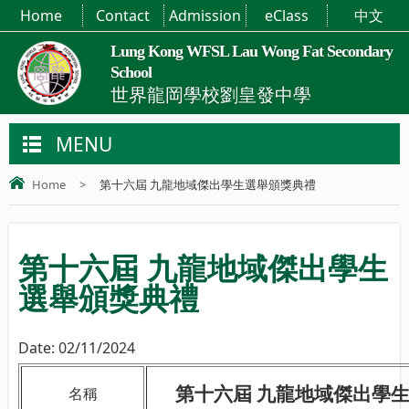
Home
Contact
Admission
eClass
中文
Lung Kong WFSL Lau Wong Fat Secondary
School
世界龍岡學校劉皇發中學
MENU
Home
>
第十六屆 九龍地域傑出學生選舉頒獎典禮
第十六屆 九龍地域傑出學生
選舉頒獎典禮
Date:
02/11/2024
第十六屆 九龍地域傑出學
名稱