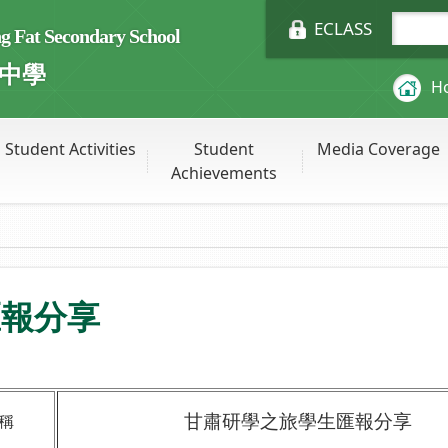
ECLASS
Fat Secondary School
中學
H
Student Activities
Student
Media Coverage
Achievements
匯報分享
甘肅研學之旅學生匯報分享
稱