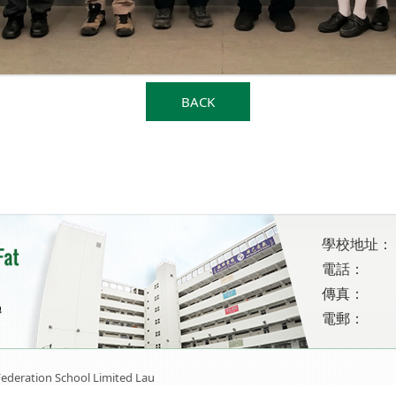
BACK
學校地址：
電話：
傳真：
電郵：
ederation School Limited Lau