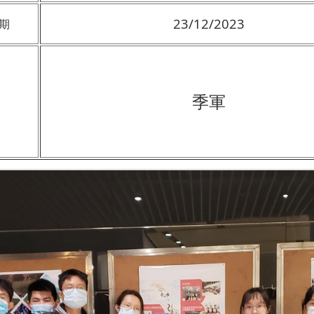
23/12/2023
期
季軍