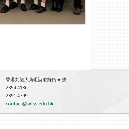
香港九龍大角咀詩歌舞街66號
2394 4186
2391 4799
contact@lwfss.edu.hk