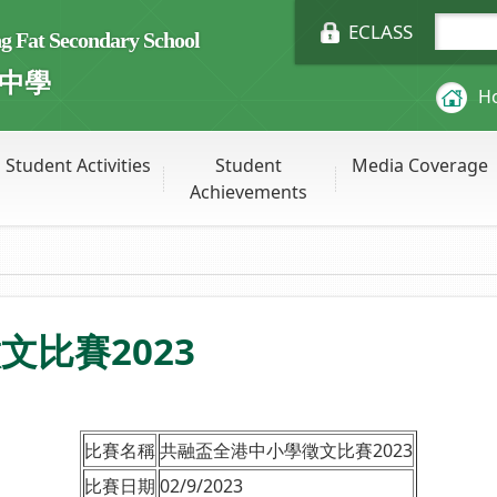
ECLASS
Fat Secondary School
中學
H
Student Activities
Student
Media Coverage
Achievements
比賽2023
比賽名稱
共融盃全港中小學徵文比賽2023
比賽日期
02/9/2023