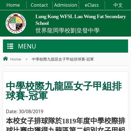
Home
Contact
Admission
eClass
中文
Lung Kong WFSL Lau Wong Fat Secondary
School
世界龍岡學校劉皇發中學
MENU
Home
>
中學校際九龍區女子甲組排球賽-冠軍
中學校際九龍區女子甲組排
球賽-冠軍
Date:
30/08/2019
本校女子排球隊於
1819
年度
中學校際排
球比賽
中獲得九龍區第二組別女子甲組