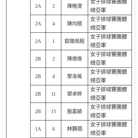
女子排球賽團體
2A
2
陳曉澄
總亞軍
女子排球賽團體
2A
4
陳均頤
總亞軍
女子排球賽團體
2A
1
歐陽佩翹
總亞軍
女子排球賽團體
2B
2
陳倩倩
總亞軍
女子排球賽團體
2B
4
黎洛瑤
總亞軍
女子排球賽團體
2B
11
鄧卓婷
總亞軍
女子排球賽團體
2B
15
殷嘉穎
總亞軍
女子排球賽團體
林顥恩
1A
6
總亞軍