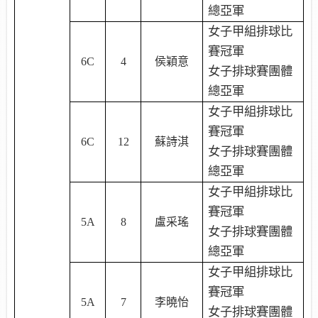
總亞軍
女子甲組排球比
賽冠軍
6C
4
侯穎意
女子排球賽團體
總亞軍
女子甲組排球比
賽冠軍
6C
12
蘇詩淇
女子排球賽團體
總亞軍
女子甲組排球比
賽冠軍
5A
8
盧采瑤
女子排球賽團體
總亞軍
女子甲組排球比
賽冠軍
5A
7
李曉怡
女子排球賽團體