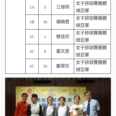
女子排球賽團體
江焯筠
1A
5
總亞軍
女子排球賽團體
楊曉君
1B
16
總亞軍
女子排球賽團體
蔡佳欣
1C
1
總亞軍
女子排球賽團體
霍天恩
1C
6
總亞軍
女子排球賽團體
鄺翠珍
1C
10
總亞軍