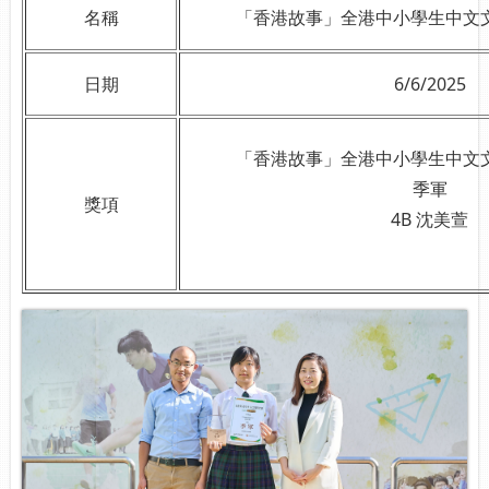
名稱
「香港故事」全港中小學生中文文
日期
6/6/2025
「香港故事」全港中小學生中文文
季軍
獎項
4B 沈美萱