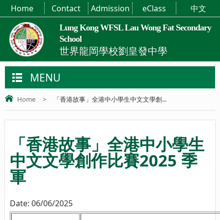
Home
Contact
Admission
eClass
中文
Lung Kong WFSL Lau Wong Fat Secondary
School
世界龍岡學校劉皇發中學
MENU
Home
>
「香港故事」全港中小學生中文文學創...
「香港故事」全港中小學生
中文文學創作比賽2025 季
軍
Date:
06/06/2025