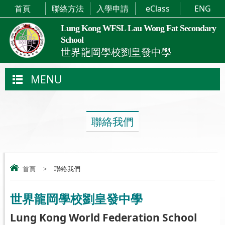
首頁
聯絡方法
入學申請
eClass
ENG
Lung Kong WFSL Lau Wong Fat Secondary
School
世界龍岡學校劉皇發中學
MENU
聯絡我們
首頁
>
聯絡我們
世界龍岡學校劉皇發中學
Lung Kong World Federation School