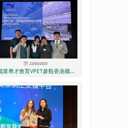
22/03/2025
職業專才教育VPET參觀香港國...