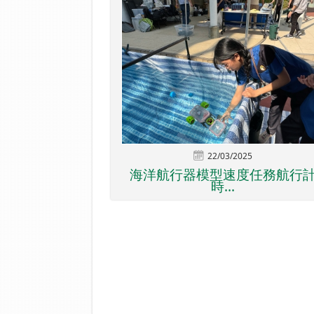
22/03/2025
海洋航行器模型速度任務航行
時...