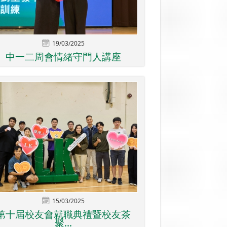
19/03/2025
中一二周會情緒守門人講座
15/03/2025
第十屆校友會就職典禮暨校友茶
聚...