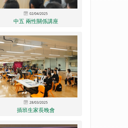
02/04/2025
中五 兩性關係講座
28/03/2025
插班生家長晚會