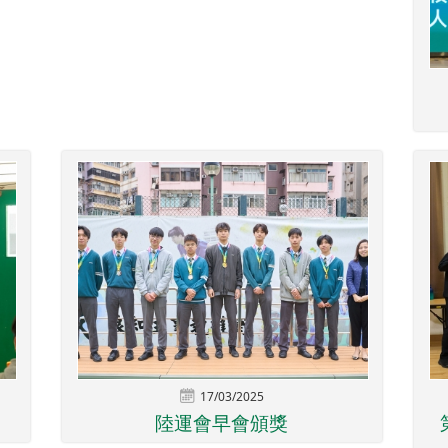
17/03/2025
陸運會早會頒獎