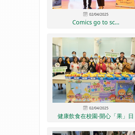
02/04/2025
Comics go to sc...
02/04/2025
健康飲食在校園-開心「果」日