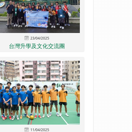
23/04/2025
台灣升學及文化交流團
11/04/2025