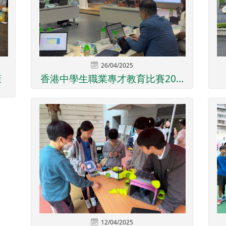
26/04/2025
康
香港中學生職業專才教育比賽20...
12/04/2025