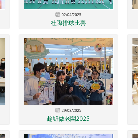
02/04/2025
社際排球比賽
29/03/2025
趁墟做老闆2025