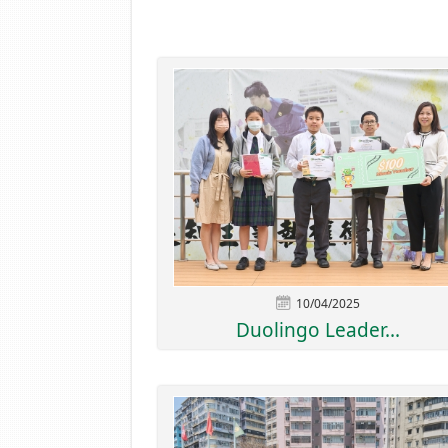
10/04/2025
Duolingo Leader...