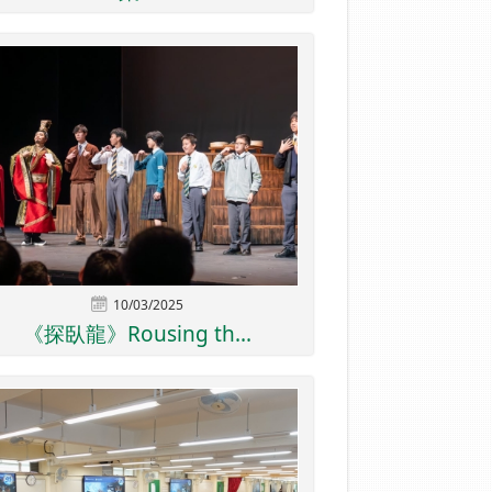
10/03/2025
《探臥龍》Rousing th...