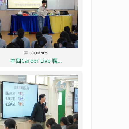
03/04/2025
中四Career Live 職...