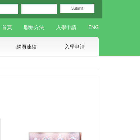
首頁
聯絡方法
入學申請
ENG
網頁連結
入學申請