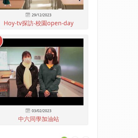
29/12/2023
Hoy-tv探訪-校園open-day
03/02/2023
中六同學加油站