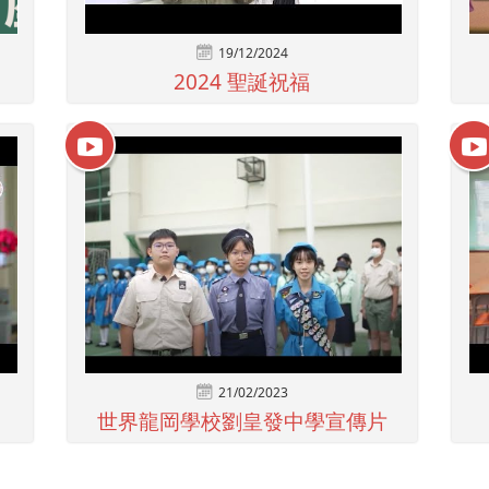
19/12/2024
2024 聖誕祝福
21/02/2023
世界龍岡學校劉皇發中學宣傳片