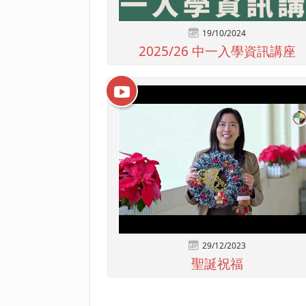
19/10/2024
2025/26 中一入學資訊講座
29/12/2023
聖誕祝福