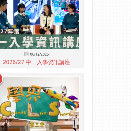
06/12/2025
2026/27 中一入學資訊講座