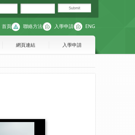
首頁
聯絡方法
入學申請
ENG
網頁連結
入學申請