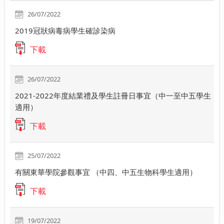
26/07/2022
2019冠狀病毒病學生確診染病
下載
26/07/2022
2021-2022年度結業禮及學生註冊日事宜（中一至中五學生
適用）
下載
25/07/2022
有關東華學院參觀事宜 （中四、中五生物科學生適用）
下載
19/07/2022