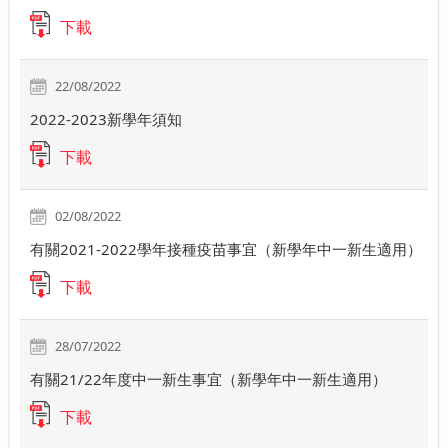
下載
22/08/2022
2022-2023新學年須知
下載
02/08/2022
有關2021-2022學年接種疫苗事宜（新學年中一新生適用）
下載
28/07/2022
有關21/22年度中一新生事宜（新學年中一新生適用）
下載