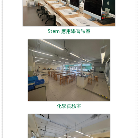
Stem 應用學習課室
化學實驗室