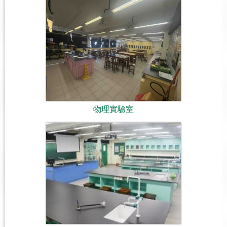
物理實驗室