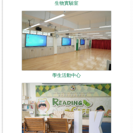
生物實驗室
學生活動中心