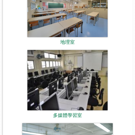
地理室
多媒體學習室