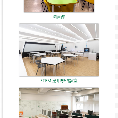
圖書館
STEM 應用學習課室