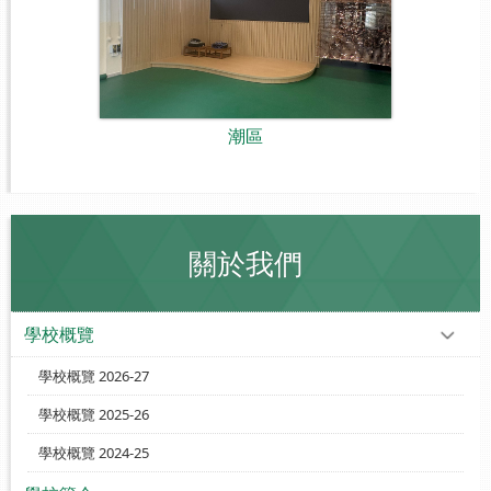
潮區
關於我們
學校概覽
學校概覽 2026-27
學校概覽 2025-26
學校概覽 2024-25