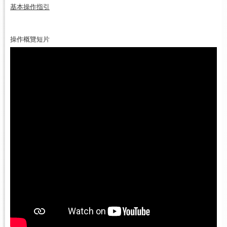
基本操作指引
操作概覽短片