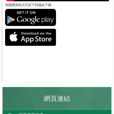
有關應用程式可於下列連結下載：
網頁連結