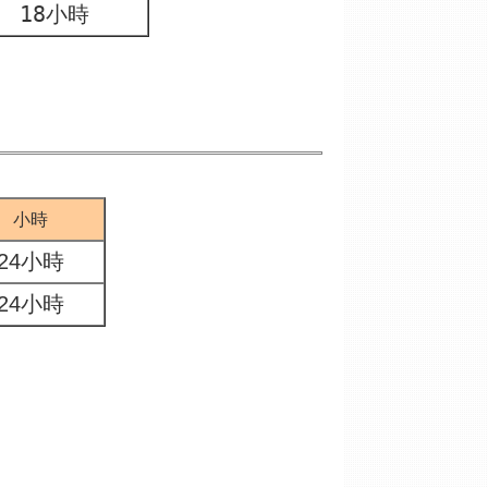
18小時
小時
24
小時
24
小時