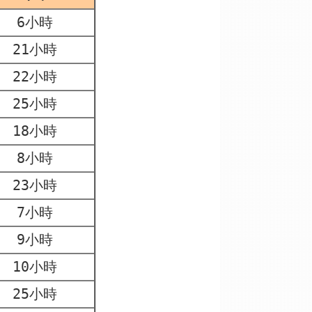
6
小時
21
小時
22
小時
25小時
18小時
8小時
23
小時
7
小時
9
小時
10小時
25小時