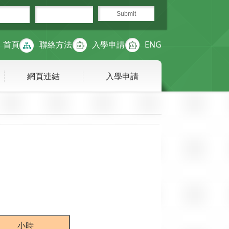
首頁
聯絡方法
入學申請
ENG
網頁連結
入學申請
小時