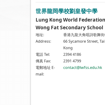
世界龍岡學校劉皇發中學
Lung Kong World Federation
Wong Fat Secondary School
地址:
香港九龍大角咀詩歌舞街
Address:
66 Sycamore Street, Ta
Kong
電話 Tel:
2394 4186
傳真 Fax:
2391 4799
電郵地址 E-
contact@lwfss.edu.hk
mail: