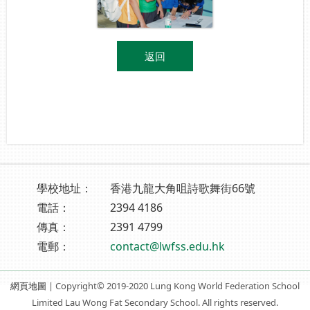
返回
學校地址：
香港九龍大角咀詩歌舞街66號
電話：
2394 4186
傳真：
2391 4799
電郵：
contact@lwfss.edu.hk
網頁地圖
| Copyright© 2019-2020 Lung Kong World Federation School
Limited Lau Wong Fat Secondary School. All rights reserved.