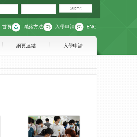
首頁
聯絡方法
入學申請
ENG
網頁連結
入學申請