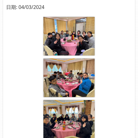
日期:
04/03/2024