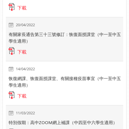
下載
20/04/2022
有關家長通告第三十三號修訂：恢復面授課堂（中一至中五
學生適用）
下載
14/04/2022
恢復網課、恢復面授課堂、有關接種疫苗事宜（中一至中五
學生適用）
下載
11/03/2022
特別假期：高中ZOOM網上補課（中四至中六學生適用）