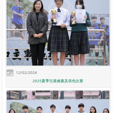
12/02/2026
2025夏季兒童繪畫及填色比賽