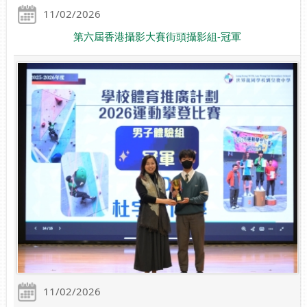
11/02/2026
第六屆香港攝影大賽街頭攝影組-冠軍
11/02/2026