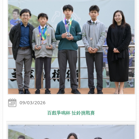
09/03/2026
百戲爭鳴杯 扯鈴挑戰賽