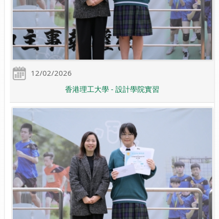
12/02/2026
香港理工大學 - 設計學院實習