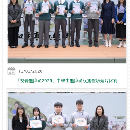
12/02/2026
「視覺無障礙2025」中學生無障礙設施體驗短片比賽