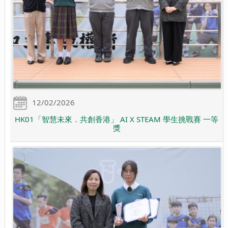
12/02/2026
HK01「智慧未來．共創香港」 AI X STEAM 學生挑戰賽 一等
獎