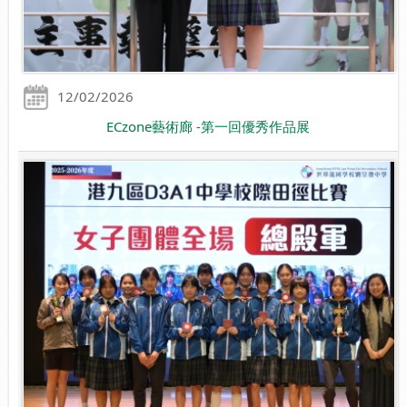
12/02/2026
ECzone藝術廊 -第一回優秀作品展