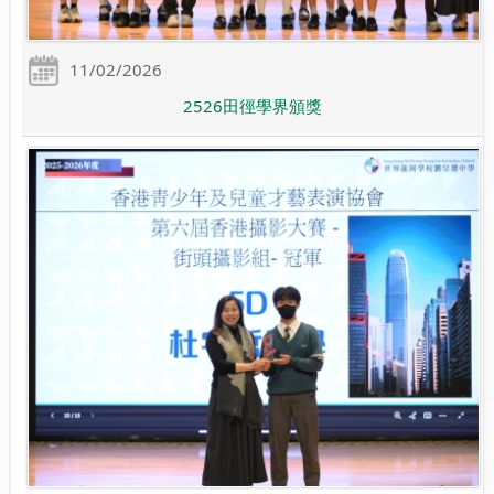
11/02/2026
2526田徑學界頒獎