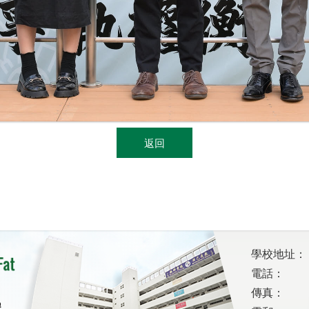
返回
學校地址：
電話：
傳真：