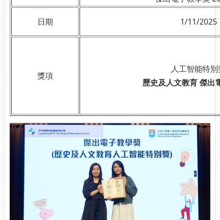
日期
1/11/2025
人工智能特別
獎項
歷史及人文教育 傑出