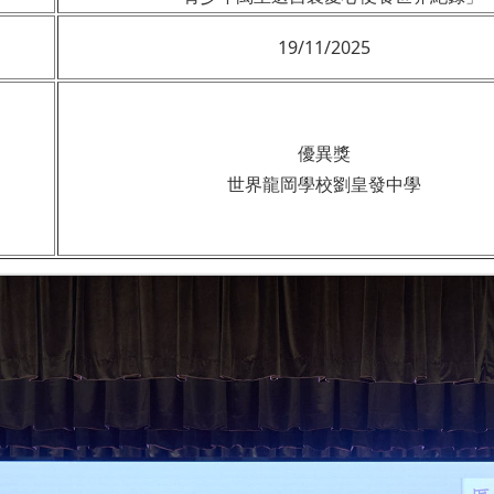
19/11/2025
優異獎
世界龍岡學校劉皇發中學