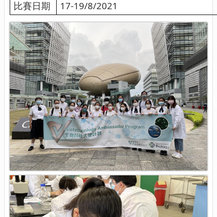
比賽日期
17-19/8/2021