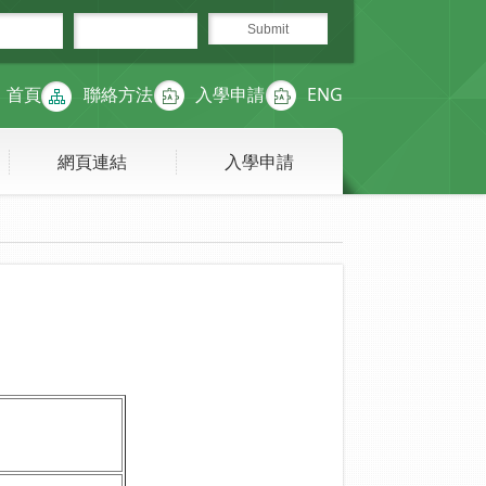
首頁
聯絡方法
入學申請
ENG
網頁連結
入學申請